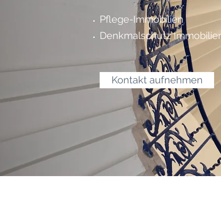
Pflege-Immobilien
Denkmalschutz Immobilie
Kontakt aufnehmen